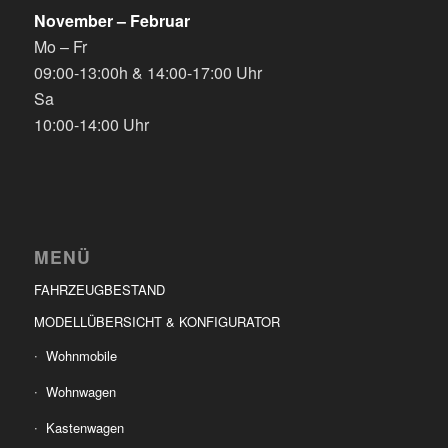
November – Februar
Mo – Fr
09:00-13:00h & 14:00-17:00 Uhr
Sa
10:00-14:00 Uhr
MENÜ
FAHRZEUGBESTAND
MODELLÜBERSICHT & KONFIGURATOR
Wohnmobile
Wohnwagen
Kastenwagen