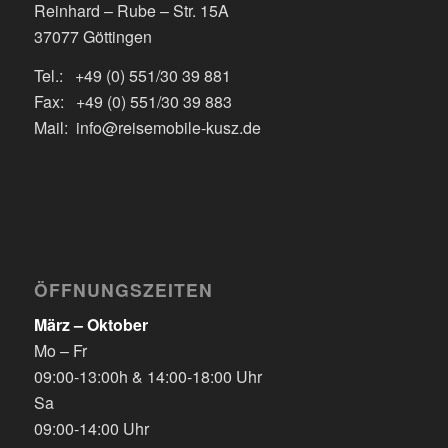
Reinhard – Rube – Str. 15A
37077 Göttingen
Tel.: +49 (0) 551/30 39 881
Fax: +49 (0) 551/30 39 883
Mail: info@reisemobile-kusz.de
ÖFFNUNGSZEITEN
März – Oktober
Mo – Fr
09:00-13:00h & 14:00-18:00 Uhr
Sa
09:00-14:00 Uhr