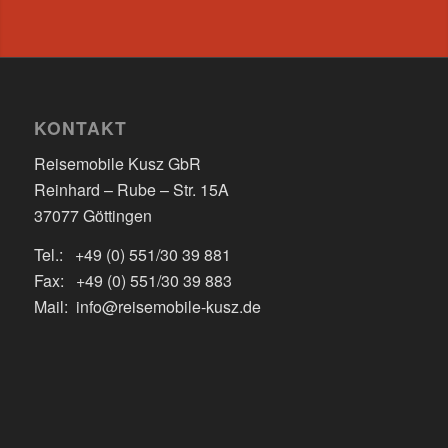
KONTAKT
Reisemobile Kusz GbR
Reinhard – Rube – Str. 15A
37077 Göttingen
Tel.: +49 (0) 551/30 39 881
Fax: +49 (0) 551/30 39 883
Mail: info@reisemobile-kusz.de