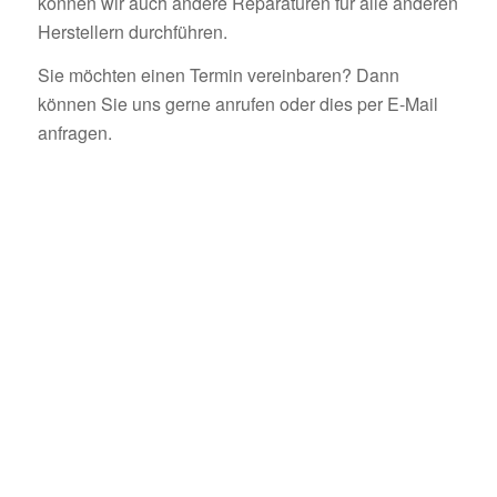
können wir auch andere Reparaturen für alle anderen
Herstellern durchführen.
Sie möchten einen Termin vereinbaren? Dann
können Sie uns gerne anrufen oder dies per E-Mail
anfragen.