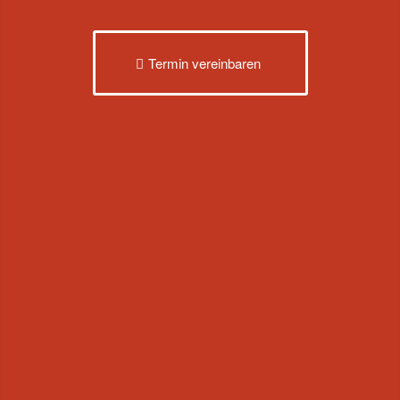
Termin vereinbaren