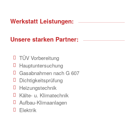
Werkstatt Leistungen:
Unsere starken Partner:
TÜV Vorbereitung
Hauptuntersuchung
Gasabnahmen nach G 607
Dichtigkeitsprüfung
Heizungstechnik
Kälte- u. Klimatechnik
Aufbau-Klimaanlagen
Elektrik