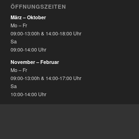
ÖFFNUNGSZEITEN
März – Oktober
Mo – Fr
09:00-13:00h & 14:00-18:00 Uhr
Sa
09:00-14:00 Uhr
November – Februar
Mo – Fr
09:00-13:00h & 14:00-17:00 Uhr
Sa
10:00-14:00 Uhr
MENÜ