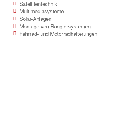
Satellitentechnik
Multimediasysteme
Solar-Anlagen
Montage von Rangiersystemen
Fahrrad- und Motorradhalterungen