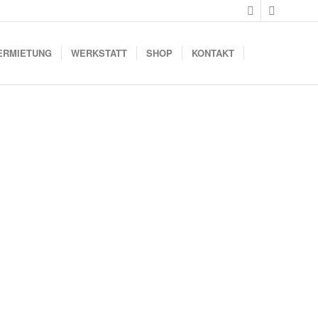
ERMIETUNG
WERKSTATT
SHOP
KONTAKT