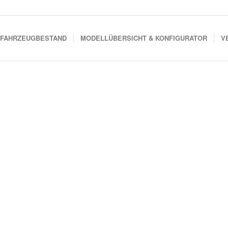
FAHRZEUGBESTAND
MODELLÜBERSICHT & KONFIGURATOR
V