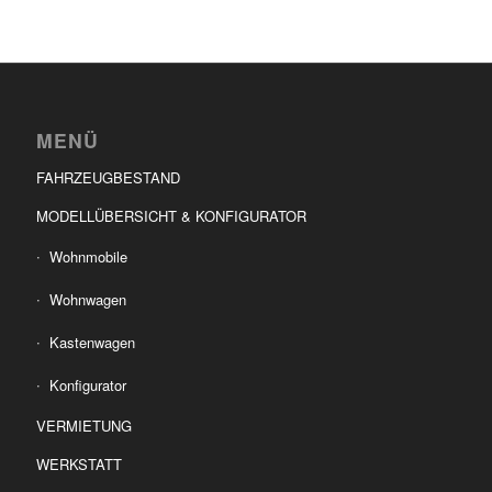
MENÜ
FAHRZEUGBESTAND
MODELLÜBERSICHT & KONFIGURATOR
Wohnmobile
Wohnwagen
Kastenwagen
Konfigurator
VERMIETUNG
WERKSTATT