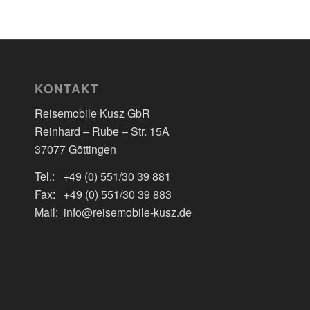
KONTAKT
Reisemobile Kusz GbR
Reinhard – Rube – Str. 15A
37077 Göttingen
Tel.: +49 (0) 551/30 39 881
Fax: +49 (0) 551/30 39 883
Mail: info@reisemobile-kusz.de