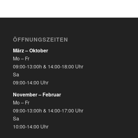
ÖFFNUNGSZEITEN
März – Oktober
Mo – Fr
09:00-13:00h & 14:00-18:00 Uhr
Sa
09:00-14:00 Uhr
November – Februar
Mo – Fr
09:00-13:00h & 14:00-17:00 Uhr
Sa
10:00-14:00 Uhr