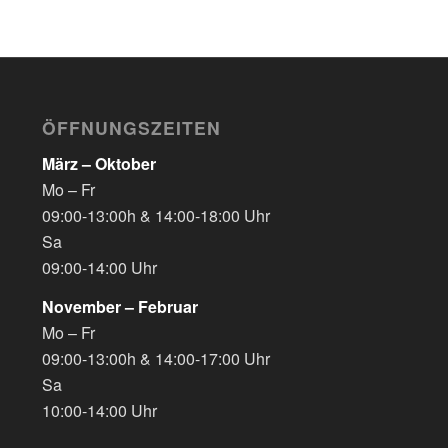
ÖFFNUNGSZEITEN
März – Oktober
Mo – Fr
09:00-13:00h & 14:00-18:00 Uhr
Sa
09:00-14:00 Uhr
November – Februar
Mo – Fr
09:00-13:00h & 14:00-17:00 Uhr
Sa
10:00-14:00 Uhr