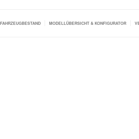
FAHRZEUGBESTAND
MODELLÜBERSICHT & KONFIGURATOR
V