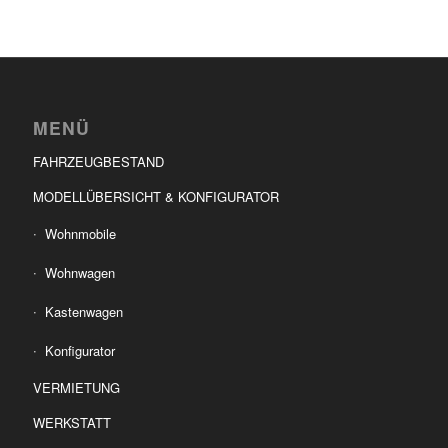
MENÜ
FAHRZEUGBESTAND
MODELLÜBERSICHT & KONFIGURATOR
Wohnmobile
Wohnwagen
Kastenwagen
Konfigurator
VERMIETUNG
WERKSTATT