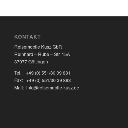
KONTAKT
Reisemobile Kusz GbR
Reinhard – Rube – Str. 15A
37077 Göttingen
Tel.: +49 (0) 551/30 39 881
Fax: +49 (0) 551/30 39 883
Mail: info@reisemobile-kusz.de