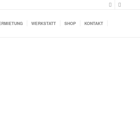
ERMIETUNG
WERKSTATT
SHOP
KONTAKT