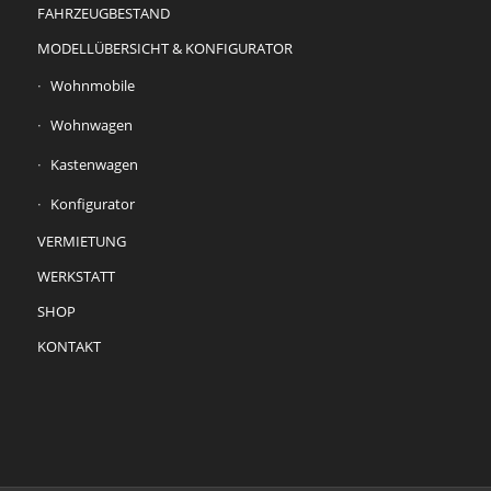
FAHRZEUGBESTAND
MODELLÜBERSICHT & KONFIGURATOR
Wohnmobile
Wohnwagen
Kastenwagen
Konfigurator
VERMIETUNG
WERKSTATT
SHOP
KONTAKT