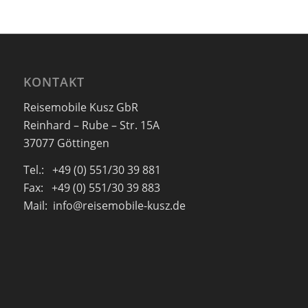
KONTAKT
Reisemobile Kusz GbR
Reinhard – Rube – Str. 15A
37077 Göttingen
Tel.: +49 (0) 551/30 39 881
Fax: +49 (0) 551/30 39 883
Mail: info@reisemobile-kusz.de