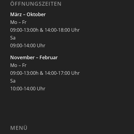
ÖFFNUNGSZEITEN
März – Oktober
Mo – Fr
09:00-13:00h & 14:00-18:00 Uhr
Sa
09:00-14:00 Uhr
November – Februar
Mo – Fr
09:00-13:00h & 14:00-17:00 Uhr
Sa
10:00-14:00 Uhr
MENÜ