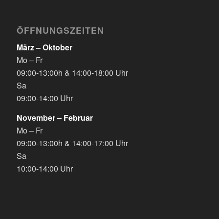
ÖFFNUNGSZEITEN
März – Oktober
Mo – Fr
09:00-13:00h & 14:00-18:00 Uhr
Sa
09:00-14:00 Uhr
November – Februar
Mo – Fr
09:00-13:00h & 14:00-17:00 Uhr
Sa
10:00-14:00 Uhr