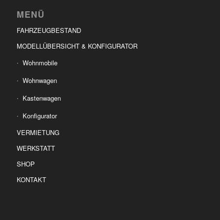
MENÜ
FAHRZEUGBESTAND
MODELLÜBERSICHT & KONFIGURATOR
Wohnmobile
Wohnwagen
Kastenwagen
Konfigurator
VERMIETUNG
WERKSTATT
SHOP
KONTAKT