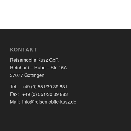
KONTAKT
Reisemobile Kusz GbR
Reinhard – Rube – Str. 15A
37077 Göttingen
Tel.: +49 (0) 551/30 39 881
Fax: +49 (0) 551/30 39 883
Mail: info@reisemobile-kusz.de