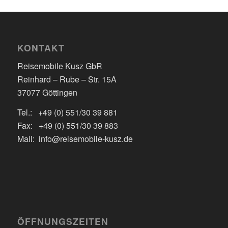
KONTAKT
Reisemobile Kusz GbR
Reinhard – Rube – Str. 15A
37077 Göttingen
Tel.: +49 (0) 551/30 39 881
Fax: +49 (0) 551/30 39 883
Mail: info@reisemobile-kusz.de
ÖFFNUNGSZEITEN