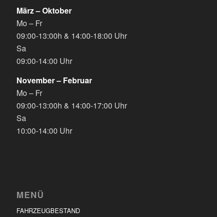
März – Oktober
Mo – Fr
09:00-13:00h & 14:00-18:00 Uhr
Sa
09:00-14:00 Uhr
November – Februar
Mo – Fr
09:00-13:00h & 14:00-17:00 Uhr
Sa
10:00-14:00 Uhr
MENÜ
FAHRZEUGBESTAND