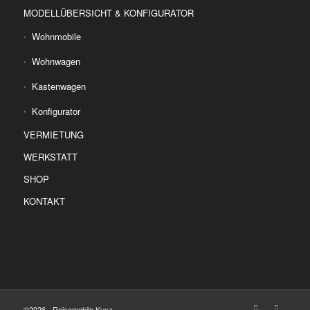
MODELLÜBERSICHT & KONFIGURATOR
Wohnmobile
Wohnwagen
Kastenwagen
Konfigurator
VERMIETUNG
WERKSTATT
SHOP
KONTAKT
©2026 - Reisemobile Kusz