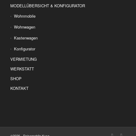
MODELLÜBERSICHT & KONFIGURATOR
Wohnmobile
Wohnwagen
Kastenwagen
Konfigurator
VERMIETUNG
WERKSTATT
SHOP
KONTAKT
©2026 - Reisemobile Kusz