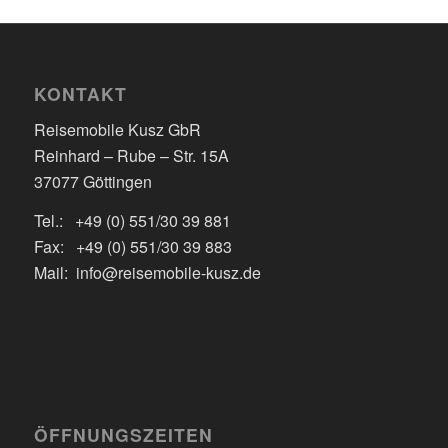
KONTAKT
Reisemobile Kusz GbR
Reinhard – Rube – Str. 15A
37077 Göttingen
Tel.: +49 (0) 551/30 39 881
Fax: +49 (0) 551/30 39 883
Mail: info@reisemobile-kusz.de
ÖFFNUNGSZEITEN