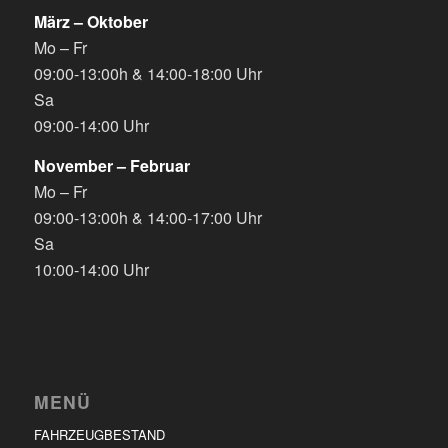
März – Oktober
Mo – Fr
09:00-13:00h & 14:00-18:00 Uhr
Sa
09:00-14:00 Uhr
November – Februar
Mo – Fr
09:00-13:00h & 14:00-17:00 Uhr
Sa
10:00-14:00 Uhr
MENÜ
FAHRZEUGBESTAND