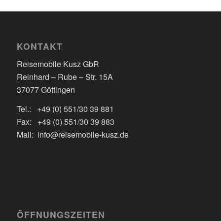
KONTAKT
Reisemobile Kusz GbR
Reinhard – Rube – Str. 15A
37077 Göttingen
Tel.: +49 (0) 551/30 39 881
Fax: +49 (0) 551/30 39 883
Mail: info@reisemobile-kusz.de
ÖFFNUNGSZEITEN