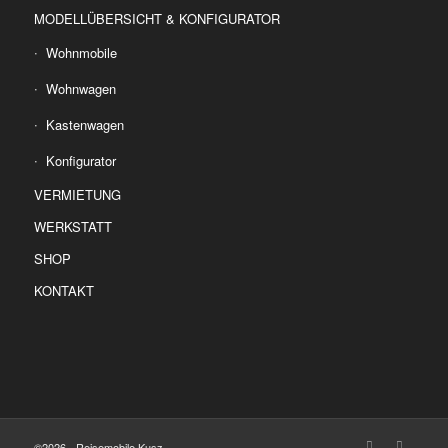
MODELLÜBERSICHT & KONFIGURATOR
Wohnmobile
Wohnwagen
Kastenwagen
Konfigurator
VERMIETUNG
WERKSTATT
SHOP
KONTAKT
©2026 - Reisemobile Kusz