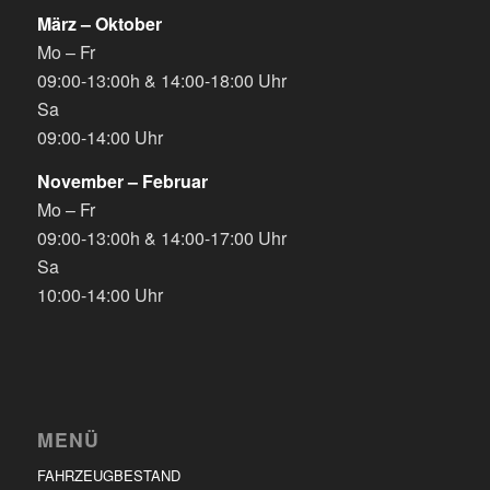
März – Oktober
Mo – Fr
09:00-13:00h & 14:00-18:00 Uhr
Sa
09:00-14:00 Uhr
November – Februar
Mo – Fr
09:00-13:00h & 14:00-17:00 Uhr
Sa
10:00-14:00 Uhr
MENÜ
FAHRZEUGBESTAND