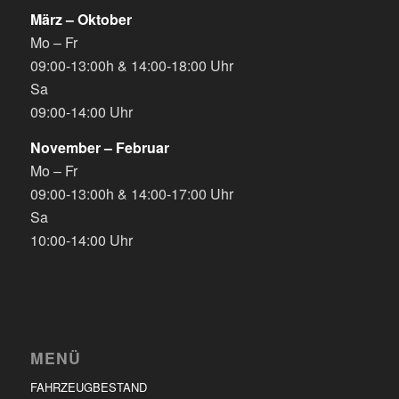
März – Oktober
Mo – Fr
09:00-13:00h & 14:00-18:00 Uhr
Sa
09:00-14:00 Uhr
November – Februar
Mo – Fr
09:00-13:00h & 14:00-17:00 Uhr
Sa
10:00-14:00 Uhr
MENÜ
FAHRZEUGBESTAND