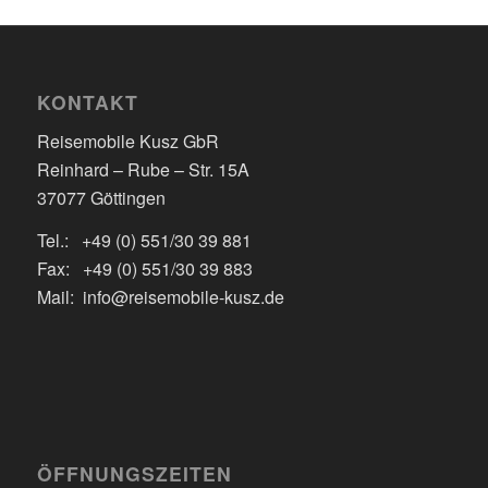
KONTAKT
Reisemobile Kusz GbR
Reinhard – Rube – Str. 15A
37077 Göttingen
Tel.: +49 (0) 551/30 39 881
Fax: +49 (0) 551/30 39 883
Mail: info@reisemobile-kusz.de
ÖFFNUNGSZEITEN