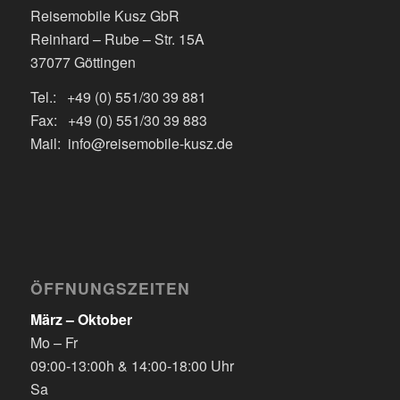
Reisemobile Kusz GbR
Reinhard – Rube – Str. 15A
37077 Göttingen
Tel.: +49 (0) 551/30 39 881
Fax: +49 (0) 551/30 39 883
Mail: info@reisemobile-kusz.de
ÖFFNUNGSZEITEN
März – Oktober
Mo – Fr
09:00-13:00h & 14:00-18:00 Uhr
Sa