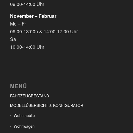
09:00-14:00 Uhr
November – Februar
Mo – Fr
09:00-13:00h & 14:00-17:00 Uhr
Sa
10:00-14:00 Uhr
MENÜ
FAHRZEUGBESTAND
MODELLÜBERSICHT & KONFIGURATOR
Wohnmobile
Wohnwagen