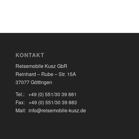
KONTAKT
Reisemobile Kusz GbR
Reinhard – Rube – Str. 15A
37077 Göttingen
Tel.: +49 (0) 551/30 39 881
Fax: +49 (0) 551/30 39 883
Mail: info@reisemobile-kusz.de