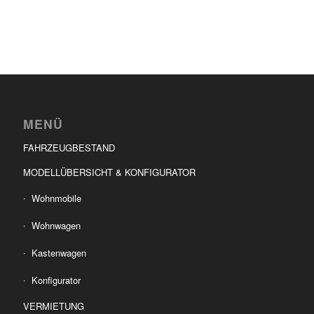
MENÜ
FAHRZEUGBESTAND
MODELLÜBERSICHT & KONFIGURATOR
Wohnmobile
Wohnwagen
Kastenwagen
Konfigurator
VERMIETUNG