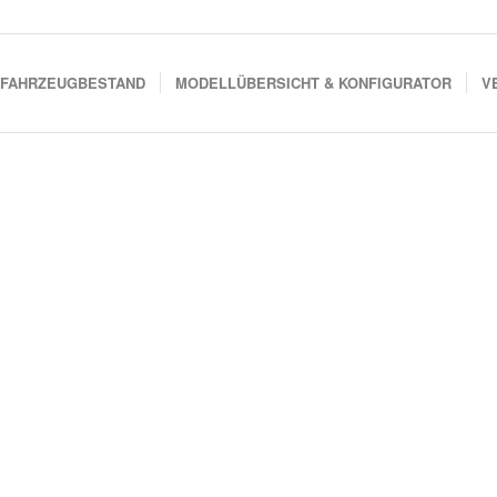
FAHRZEUGBESTAND
MODELLÜBERSICHT & KONFIGURATOR
V