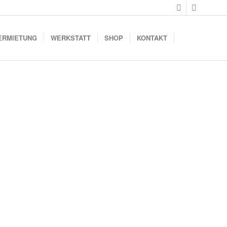
ERMIETUNG
WERKSTATT
SHOP
KONTAKT