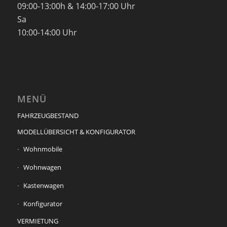
09:00-13:00h & 14:00-17:00 Uhr
Sa
10:00-14:00 Uhr
MENÜ
FAHRZEUGBESTAND
MODELLÜBERSICHT & KONFIGURATOR
Wohnmobile
Wohnwagen
Kastenwagen
Konfigurator
VERMIETUNG