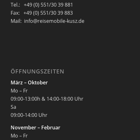
Tel.: +49 (0) 551/30 39 881
Fax: +49 (0) 551/30 39 883
Mail: info@reisemobile-kusz.de
ÖFFNUNGSZEITEN
März – Oktober
Mo – Fr
09:00-13:00h & 14:00-18:00 Uhr
Sa
09:00-14:00 Uhr
November – Februar
Mo – Fr