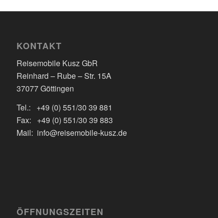
KONTAKT
Reisemobile Kusz GbR
Reinhard – Rube – Str. 15A
37077 Göttingen
Tel.: +49 (0) 551/30 39 881
Fax: +49 (0) 551/30 39 883
Mail: info@reisemobile-kusz.de
ÖFFNUNGSZEITEN