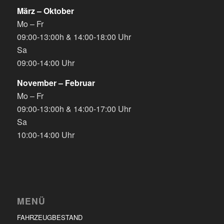
März – Oktober
Mo – Fr
09:00-13:00h & 14:00-18:00 Uhr
Sa
09:00-14:00 Uhr
November – Februar
Mo – Fr
09:00-13:00h & 14:00-17:00 Uhr
Sa
10:00-14:00 Uhr
MENÜ
FAHRZEUGBESTAND