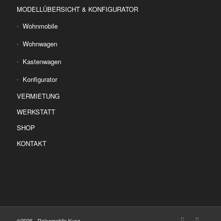
MODELLÜBERSICHT & KONFIGURATOR
Wohnmobile
Wohnwagen
Kastenwagen
Konfigurator
VERMIETUNG
WERKSTATT
SHOP
KONTAKT
©2026 - Reisemobile Kusz