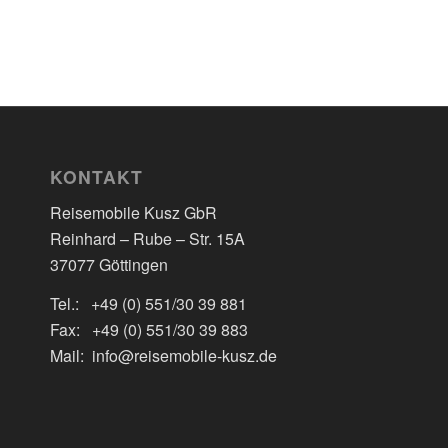
KONTAKT
Reisemobile Kusz GbR
Reinhard – Rube – Str. 15A
37077 Göttingen
Tel.: +49 (0) 551/30 39 881
Fax: +49 (0) 551/30 39 883
Mail: info@reisemobile-kusz.de