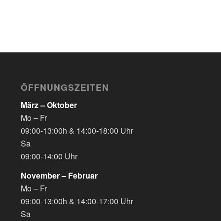
ÖFFNUNGSZEITEN
März – Oktober
Mo – Fr
09:00-13:00h & 14:00-18:00 Uhr
Sa
09:00-14:00 Uhr
November – Februar
Mo – Fr
09:00-13:00h & 14:00-17:00 Uhr
Sa