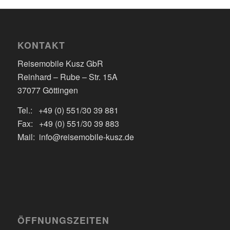
KONTAKT
Reisemobile Kusz GbR
Reinhard – Rube – Str. 15A
37077 Göttingen
Tel.: +49 (0) 551/30 39 881
Fax: +49 (0) 551/30 39 883
Mail: info@reisemobile-kusz.de
ÖFFNUNGSZEITEN