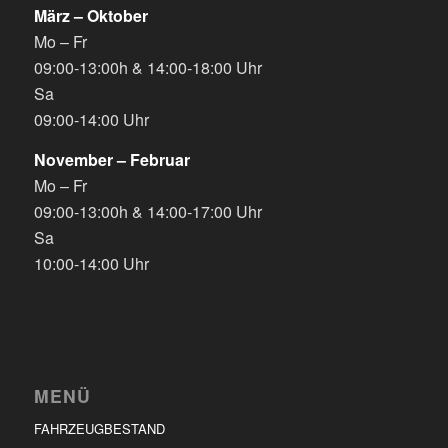
März – Oktober
Mo – Fr
09:00-13:00h & 14:00-18:00 Uhr
Sa
09:00-14:00 Uhr
November – Februar
Mo – Fr
09:00-13:00h & 14:00-17:00 Uhr
Sa
10:00-14:00 Uhr
MENÜ
FAHRZEUGBESTAND