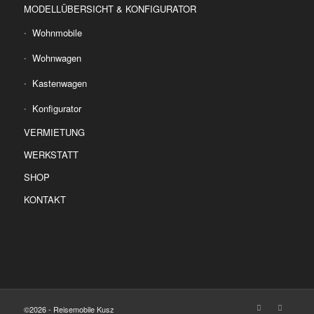
MODELLÜBERSICHT & KONFIGURATOR
Wohnmobile
Wohnwagen
Kastenwagen
Konfigurator
VERMIETUNG
WERKSTATT
SHOP
KONTAKT
©2026 - Reisemobile Kusz