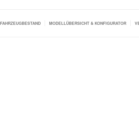
FAHRZEUGBESTAND
MODELLÜBERSICHT & KONFIGURATOR
V