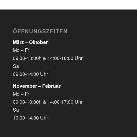
ÖFFNUNGSZEITEN
März – Oktober
Mo – Fr
09:00-13:00h & 14:00-18:00 Uhr
Sa
09:00-14:00 Uhr
November – Februar
Mo – Fr
09:00-13:00h & 14:00-17:00 Uhr
Sa
10:00-14:00 Uhr