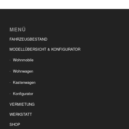
MENÜ
FAHRZEUGBESTAND
MODELLÜBERSICHT & KONFIGURATOR
Wohnmobile
Wohnwagen
Kastenwagen
Konfigurator
VERMIETUNG
WERKSTATT
SHOP