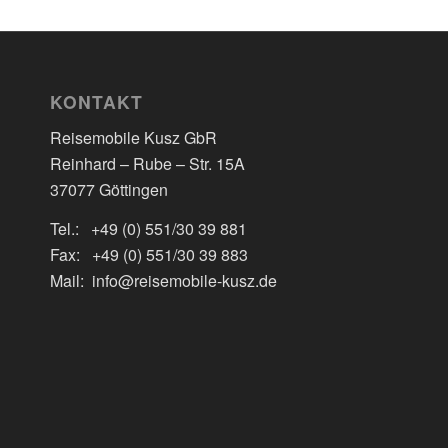
KONTAKT
Reisemobile Kusz GbR
Reinhard – Rube – Str. 15A
37077 Göttingen
Tel.: +49 (0) 551/30 39 881
Fax: +49 (0) 551/30 39 883
Mail: info@reisemobile-kusz.de