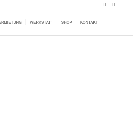
ERMIETUNG
WERKSTATT
SHOP
KONTAKT