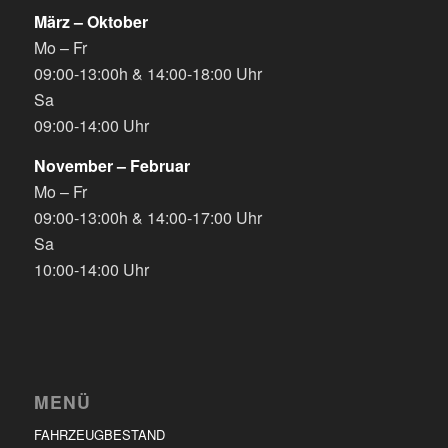
März – Oktober
Mo – Fr
09:00-13:00h & 14:00-18:00 Uhr
Sa
09:00-14:00 Uhr
November – Februar
Mo – Fr
09:00-13:00h & 14:00-17:00 Uhr
Sa
10:00-14:00 Uhr
MENÜ
FAHRZEUGBESTAND