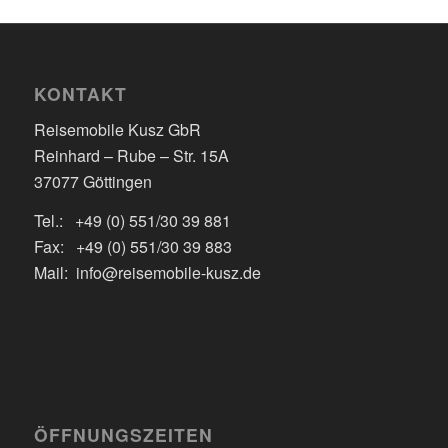
KONTAKT
Reisemobile Kusz GbR
Reinhard – Rube – Str. 15A
37077 Göttingen
Tel.: +49 (0) 551/30 39 881
Fax: +49 (0) 551/30 39 883
Mail: info@reisemobile-kusz.de
ÖFFNUNGSZEITEN