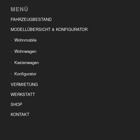
MENÜ
FAHRZEUGBESTAND
MODELLÜBERSICHT & KONFIGURATOR
Wohnmobile
Wohnwagen
Kastenwagen
Konfigurator
VERMIETUNG
WERKSTATT
SHOP
KONTAKT