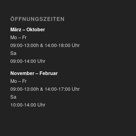
ÖFFNUNGSZEITEN
März – Oktober
Mo – Fr
09:00-13:00h & 14:00-18:00 Uhr
Sa
09:00-14:00 Uhr
November – Februar
Mo – Fr
09:00-13:00h & 14:00-17:00 Uhr
Sa
10:00-14:00 Uhr