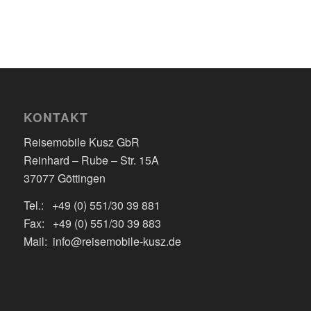
KONTAKT
Reisemobile Kusz GbR
Reinhard – Rube – Str. 15A
37077 Göttingen
Tel.: +49 (0) 551/30 39 881
Fax: +49 (0) 551/30 39 883
Mail: info@reisemobile-kusz.de