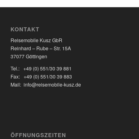
KONTAKT
Reisemobile Kusz GbR
Reinhard – Rube – Str. 15A
37077 Göttingen
Tel.: +49 (0) 551/30 39 881
Fax: +49 (0) 551/30 39 883
Mail: info@reisemobile-kusz.de
ÖFFNUNGSZEITEN