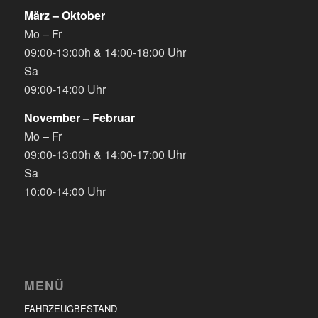
März – Oktober
Mo – Fr
09:00-13:00h & 14:00-18:00 Uhr
Sa
09:00-14:00 Uhr
November – Februar
Mo – Fr
09:00-13:00h & 14:00-17:00 Uhr
Sa
10:00-14:00 Uhr
MENÜ
FAHRZEUGBESTAND