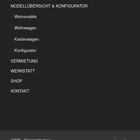
MODELLÜBERSICHT & KONFIGURATOR
Wohnmobile
Wohnwagen
Kastenwagen
Konfigurator
VERMIETUNG
WERKSTATT
SHOP
KONTAKT
©2026 - Reisemobile Kusz