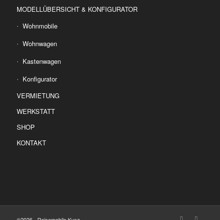
MODELLÜBERSICHT & KONFIGURATOR
Wohnmobile
Wohnwagen
Kastenwagen
Konfigurator
VERMIETUNG
WERKSTATT
SHOP
KONTAKT
©2026 - Reisemobile Kusz