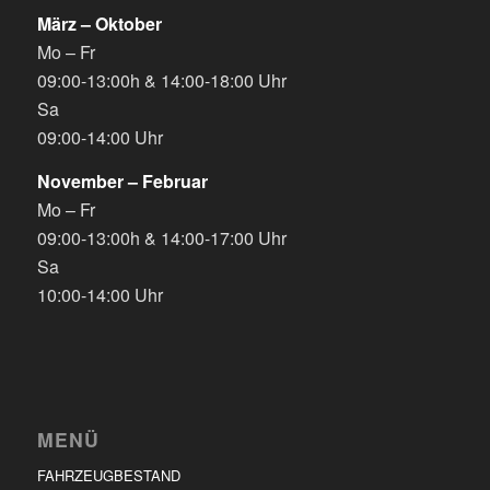
März – Oktober
Mo – Fr
09:00-13:00h & 14:00-18:00 Uhr
Sa
09:00-14:00 Uhr
November – Februar
Mo – Fr
09:00-13:00h & 14:00-17:00 Uhr
Sa
10:00-14:00 Uhr
MENÜ
FAHRZEUGBESTAND