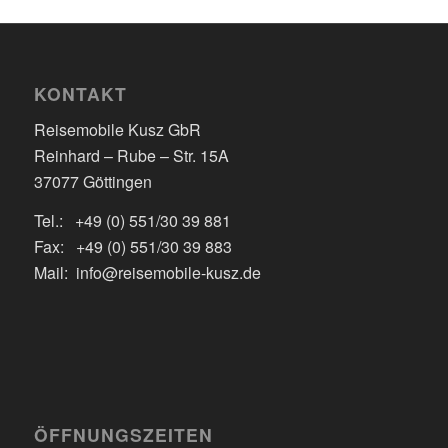
KONTAKT
Reisemobile Kusz GbR
Reinhard – Rube – Str. 15A
37077 Göttingen
Tel.: +49 (0) 551/30 39 881
Fax: +49 (0) 551/30 39 883
Mail: info@reisemobile-kusz.de
ÖFFNUNGSZEITEN