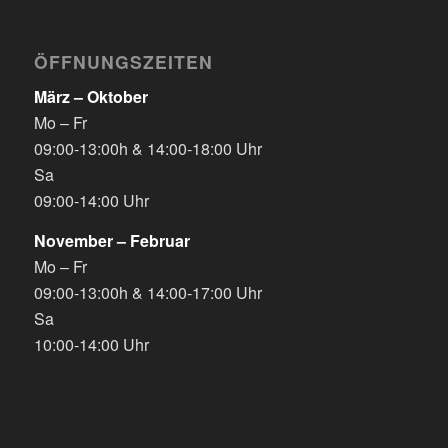
ÖFFNUNGSZEITEN
März – Oktober
Mo – Fr
09:00-13:00h & 14:00-18:00 Uhr
Sa
09:00-14:00 Uhr
November – Februar
Mo – Fr
09:00-13:00h & 14:00-17:00 Uhr
Sa
10:00-14:00 Uhr