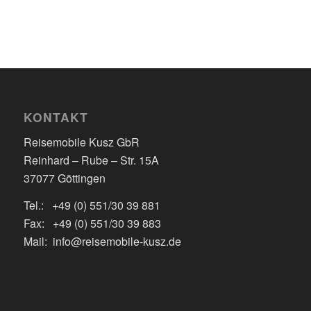
KONTAKT
Reisemobile Kusz GbR
Reinhard – Rube – Str. 15A
37077 Göttingen
Tel.: +49 (0) 551/30 39 881
Fax: +49 (0) 551/30 39 883
Mail: info@reisemobile-kusz.de