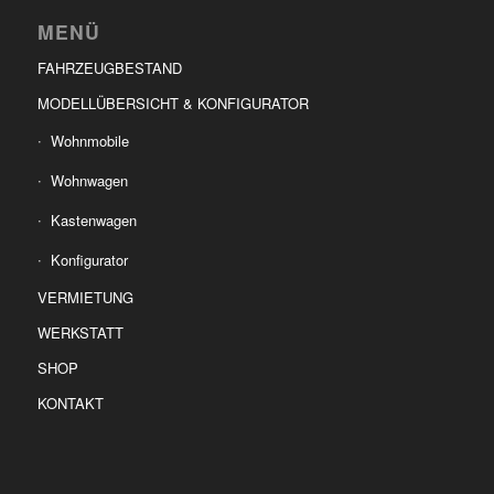
MENÜ
FAHRZEUGBESTAND
MODELLÜBERSICHT & KONFIGURATOR
Wohnmobile
Wohnwagen
Kastenwagen
Konfigurator
VERMIETUNG
WERKSTATT
SHOP
KONTAKT