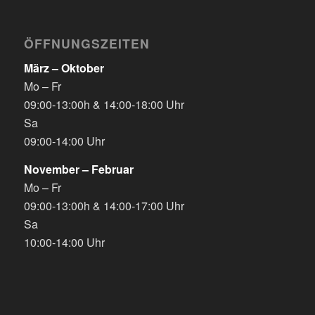
ÖFFNUNGSZEITEN
März – Oktober
Mo – Fr
09:00-13:00h & 14:00-18:00 Uhr
Sa
09:00-14:00 Uhr
November – Februar
Mo – Fr
09:00-13:00h & 14:00-17:00 Uhr
Sa
10:00-14:00 Uhr