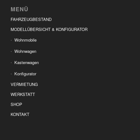
MENÜ
FAHRZEUGBESTAND
MODELLÜBERSICHT & KONFIGURATOR
Wohnmobile
Wohnwagen
Kastenwagen
Konfigurator
VERMIETUNG
WERKSTATT
SHOP
KONTAKT