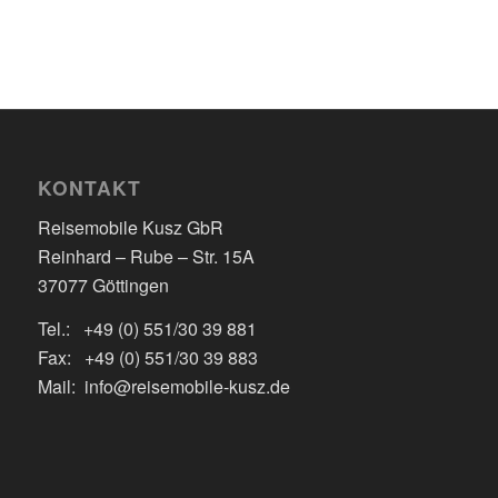
KONTAKT
Reisemobile Kusz GbR
Reinhard – Rube – Str. 15A
37077 Göttingen
Tel.: +49 (0) 551/30 39 881
Fax: +49 (0) 551/30 39 883
Mail: info@reisemobile-kusz.de