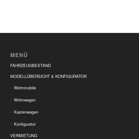
MENÜ
FAHRZEUGBESTAND
MODELLÜBERSICHT & KONFIGURATOR
Wohnmobile
Wohnwagen
Kastenwagen
Konfigurator
VERMIETUNG