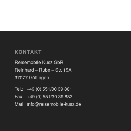
KONTAKT
Reisemobile Kusz GbR
Reinhard – Rube – Str. 15A
37077 Göttingen
Tel.: +49 (0) 551/30 39 881
Fax: +49 (0) 551/30 39 883
Mail: info@reisemobile-kusz.de