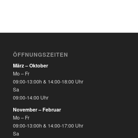
ÖFFNUNGSZEITEN
März – Oktober
Mo – Fr
09:00-13:00h & 14:00-18:00 Uhr
Sa
09:00-14:00 Uhr
November – Februar
Mo – Fr
09:00-13:00h & 14:00-17:00 Uhr
Sa