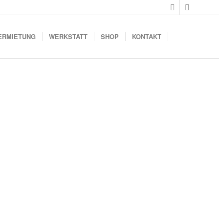
ERMIETUNG
WERKSTATT
SHOP
KONTAKT