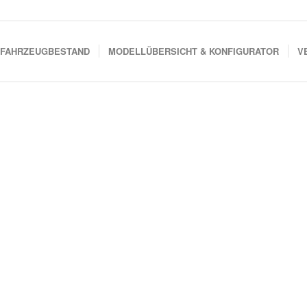
FAHRZEUGBESTAND
MODELLÜBERSICHT & KONFIGURATOR
V