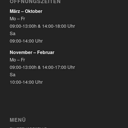
ÖFFNUNGSZEITEN
März – Oktober
Mo – Fr
09:00-13:00h & 14:00-18:00 Uhr
Sa
09:00-14:00 Uhr
November – Februar
Mo – Fr
09:00-13:00h & 14:00-17:00 Uhr
Sa
10:00-14:00 Uhr
MENÜ