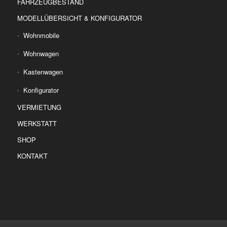
FAHRZEUGBESTAND
MODELLÜBERSICHT & KONFIGURATOR
Wohnmobile
Wohnwagen
Kastenwagen
Konfigurator
VERMIETUNG
WERKSTATT
SHOP
KONTAKT