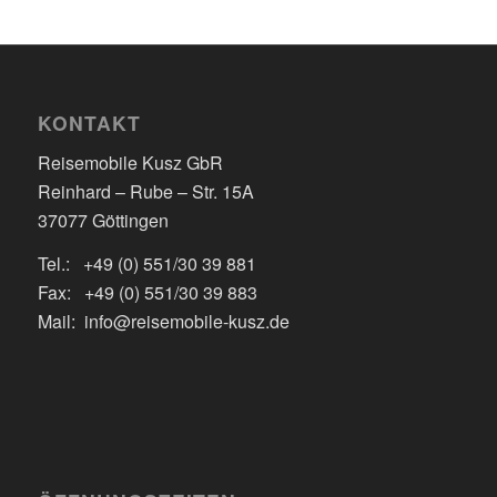
KONTAKT
Reisemobile Kusz GbR
Reinhard – Rube – Str. 15A
37077 Göttingen
Tel.: +49 (0) 551/30 39 881
Fax: +49 (0) 551/30 39 883
Mail: info@reisemobile-kusz.de