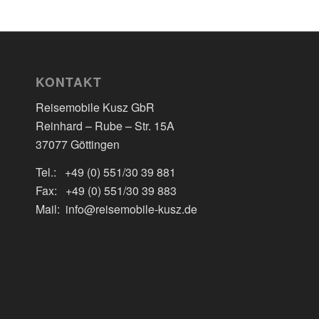
KONTAKT
Reisemobile Kusz GbR
Reinhard – Rube – Str. 15A
37077 Göttingen
Tel.: +49 (0) 551/30 39 881
Fax: +49 (0) 551/30 39 883
Mail: info@reisemobile-kusz.de