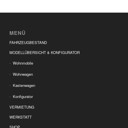
MENÜ
FAHRZEUGBESTAND
MODELLÜBERSICHT & KONFIGURATOR
Wohnmobile
Wohnwagen
Kastenwagen
Konfigurator
VERMIETUNG
WERKSTATT
SHOP