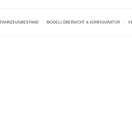
FAHRZEUGBESTAND
MODELLÜBERSICHT & KONFIGURATOR
V