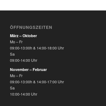
ÖFFNUNGSZEITEN
März – Oktober
Mo – Fr
09:00-13:00h & 14:00-18:00 Uhr
Sa
09:00-14:00 Uhr
November – Februar
Mo – Fr
09:00-13:00h & 14:00-17:00 Uhr
Sa
10:00-14:00 Uhr