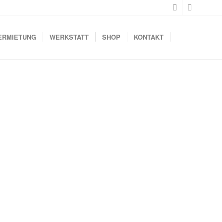
ERMIETUNG
WERKSTATT
SHOP
KONTAKT