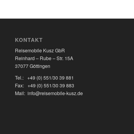
KONTAKT
Reisemobile Kusz GbR
Reinhard – Rube – Str. 15A
37077 Göttingen
Tel.: +49 (0) 551/30 39 881
Fax: +49 (0) 551/30 39 883
Mail: info@reisemobile-kusz.de