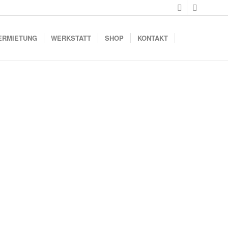
ERMIETUNG
WERKSTATT
SHOP
KONTAKT