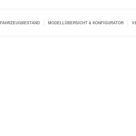
FAHRZEUGBESTAND
MODELLÜBERSICHT & KONFIGURATOR
V