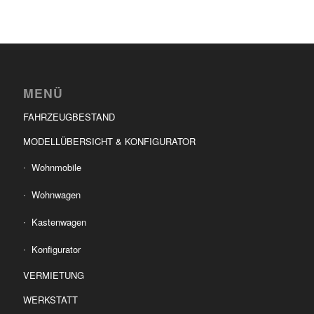
MENÜ
FAHRZEUGBESTAND
MODELLÜBERSICHT & KONFIGURATOR
Wohnmobile
Wohnwagen
Kastenwagen
Konfigurator
VERMIETUNG
WERKSTATT