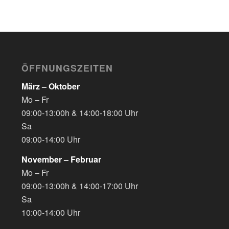
ÖFFNUNGSZEITEN
März – Oktober
Mo – Fr
09:00-13:00h & 14:00-18:00 Uhr
Sa
09:00-14:00 Uhr
November – Februar
Mo – Fr
09:00-13:00h & 14:00-17:00 Uhr
Sa
10:00-14:00 Uhr