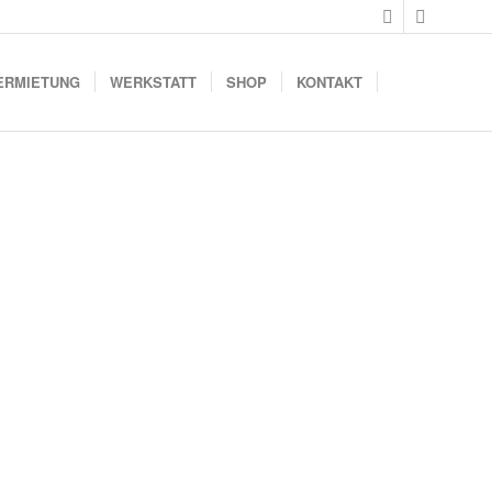
ERMIETUNG
WERKSTATT
SHOP
KONTAKT