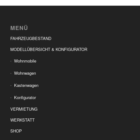
MENÜ
FAHRZEUGBESTAND
MODELLÜBERSICHT & KONFIGURATOR
Wohnmobile
Wohnwagen
Kastenwagen
Konfigurator
VERMIETUNG
WERKSTATT
SHOP