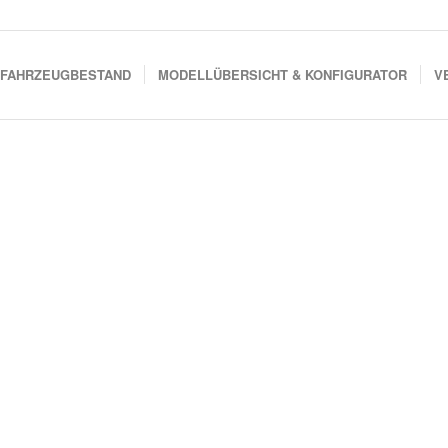
FAHRZEUGBESTAND
MODELLÜBERSICHT & KONFIGURATOR
V