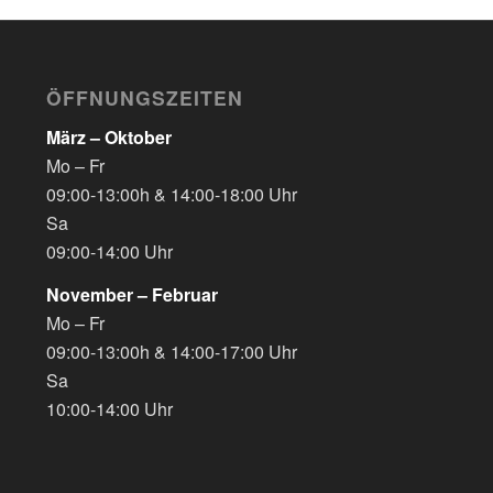
ÖFFNUNGSZEITEN
März – Oktober
Mo – Fr
09:00-13:00h & 14:00-18:00 Uhr
Sa
09:00-14:00 Uhr
November – Februar
Mo – Fr
09:00-13:00h & 14:00-17:00 Uhr
Sa
10:00-14:00 Uhr