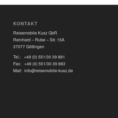
KONTAKT
Reisemobile Kusz GbR
Reinhard – Rube – Str. 15A
37077 Göttingen
Tel.: +49 (0) 551/30 39 881
Fax: +49 (0) 551/30 39 883
Mail: info@reisemobile-kusz.de