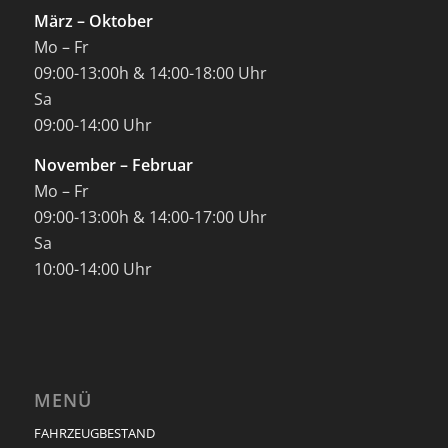
März – Oktober
Mo – Fr
09:00-13:00h & 14:00-18:00 Uhr
Sa
09:00-14:00 Uhr
November – Februar
Mo – Fr
09:00-13:00h & 14:00-17:00 Uhr
Sa
10:00-14:00 Uhr
MENÜ
FAHRZEUGBESTAND