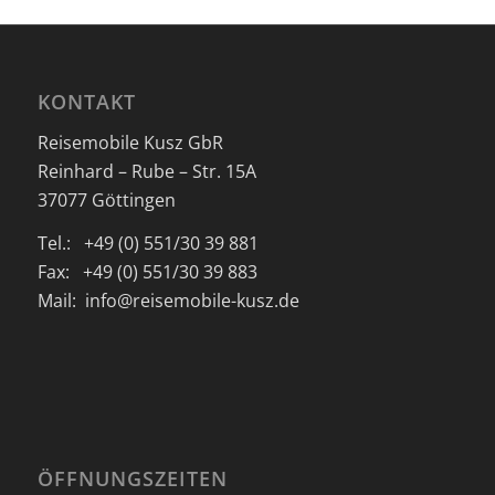
KONTAKT
Reisemobile Kusz GbR
Reinhard – Rube – Str. 15A
37077 Göttingen
Tel.: +49 (0) 551/30 39 881
Fax: +49 (0) 551/30 39 883
Mail: info@reisemobile-kusz.de
ÖFFNUNGSZEITEN