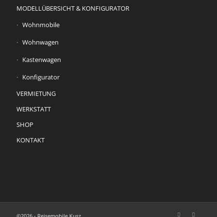
MODELLÜBERSICHT & KONFIGURATOR
Wohnmobile
Wohnwagen
Kastenwagen
Konfigurator
VERMIETUNG
WERKSTATT
SHOP
KONTAKT
©2026 - Reisemobile Kusz