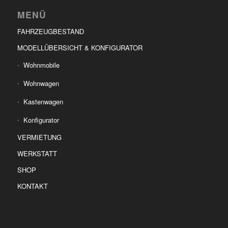
MENÜ
FAHRZEUGBESTAND
MODELLÜBERSICHT & KONFIGURATOR
Wohnmobile
Wohnwagen
Kastenwagen
Konfigurator
VERMIETUNG
WERKSTATT
SHOP
KONTAKT