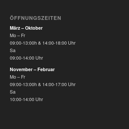
ÖFFNUNGSZEITEN
März – Oktober
Mo – Fr
09:00-13:00h & 14:00-18:00 Uhr
Sa
09:00-14:00 Uhr
November – Februar
Mo – Fr
09:00-13:00h & 14:00-17:00 Uhr
Sa
10:00-14:00 Uhr