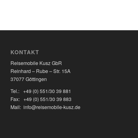
KONTAKT
Reisemobile Kusz GbR
Reinhard – Rube – Str. 15A
37077 Göttingen
Tel.: +49 (0) 551/30 39 881
Fax: +49 (0) 551/30 39 883
Mail: info@reisemobile-kusz.de