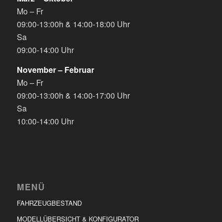
Mo – Fr
09:00-13:00h & 14:00-18:00 Uhr
Sa
09:00-14:00 Uhr
November – Februar
Mo – Fr
09:00-13:00h & 14:00-17:00 Uhr
Sa
10:00-14:00 Uhr
MENÜ
FAHRZEUGBESTAND
MODELLÜBERSICHT & KONFIGURATOR