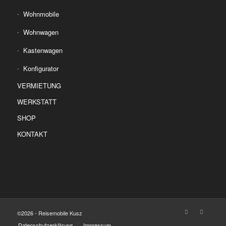
Wohnmobile
Wohnwagen
Kastenwagen
Konfigurator
VERMIETUNG
WERKSTATT
SHOP
KONTAKT
©2026 - Reisemobile Kusz
Datenschutzerklärung
Impressum