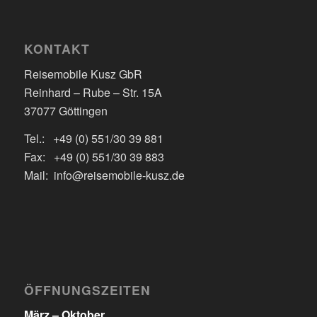
KONTAKT
Reisemobile Kusz GbR
Reinhard – Rube – Str. 15A
37077 Göttingen
Tel.: +49 (0) 551/30 39 881
Fax: +49 (0) 551/30 39 883
Mail: info@reisemobile-kusz.de
ÖFFNUNGSZEITEN
März – Oktober