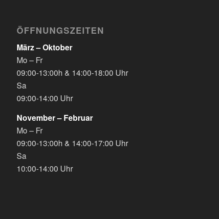
ÖFFNUNGSZEITEN
März – Oktober
Mo – Fr
09:00-13:00h & 14:00-18:00 Uhr
Sa
09:00-14:00 Uhr
November – Februar
Mo – Fr
09:00-13:00h & 14:00-17:00 Uhr
Sa
10:00-14:00 Uhr