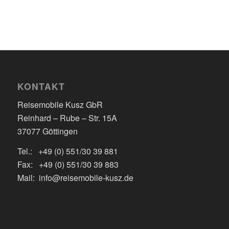
KONTAKT
Reisemobile Kusz GbR
Reinhard – Rube – Str. 15A
37077 Göttingen
Tel.: +49 (0) 551/30 39 881
Fax: +49 (0) 551/30 39 883
Mail: info@reisemobile-kusz.de