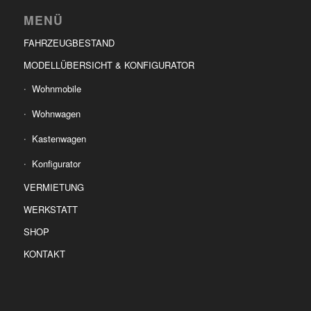
MENÜ
FAHRZEUGBESTAND
MODELLÜBERSICHT & KONFIGURATOR
Wohnmobile
Wohnwagen
Kastenwagen
Konfigurator
VERMIETUNG
WERKSTATT
SHOP
KONTAKT