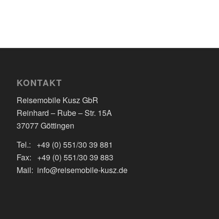
KONTAKT
Reisemobile Kusz GbR
Reinhard – Rube – Str. 15A
37077 Göttingen
Tel.: +49 (0) 551/30 39 881
Fax: +49 (0) 551/30 39 883
Mail: info@reisemobile-kusz.de