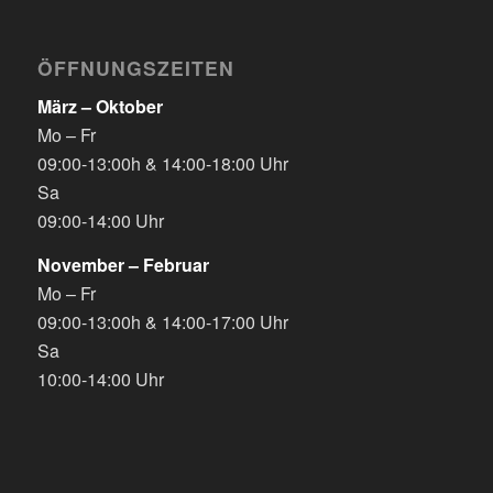
ÖFFNUNGSZEITEN
März – Oktober
Mo – Fr
09:00-13:00h & 14:00-18:00 Uhr
Sa
09:00-14:00 Uhr
November – Februar
Mo – Fr
09:00-13:00h & 14:00-17:00 Uhr
Sa
10:00-14:00 Uhr