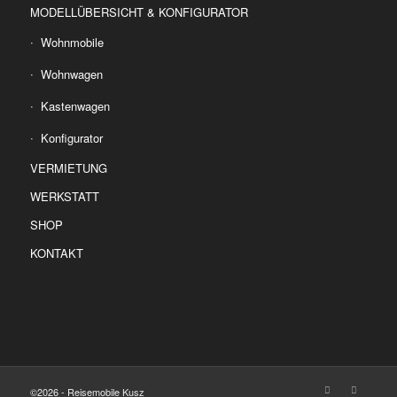
MODELLÜBERSICHT & KONFIGURATOR
Wohnmobile
Wohnwagen
Kastenwagen
Konfigurator
VERMIETUNG
WERKSTATT
SHOP
KONTAKT
©2026 - Reisemobile Kusz