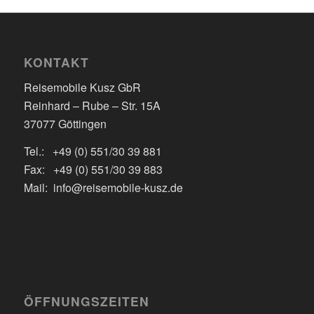
KONTAKT
Reisemobile Kusz GbR
Reinhard – Rube – Str. 15A
37077 Göttingen
Tel.: +49 (0) 551/30 39 881
Fax: +49 (0) 551/30 39 883
Mail: info@reisemobile-kusz.de
ÖFFNUNGSZEITEN