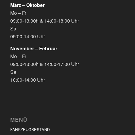
März – Oktober
Mo – Fr
09:00-13:00h & 14:00-18:00 Uhr
Sa
09:00-14:00 Uhr
November – Februar
Mo – Fr
09:00-13:00h & 14:00-17:00 Uhr
Sa
10:00-14:00 Uhr
MENÜ
FAHRZEUGBESTAND