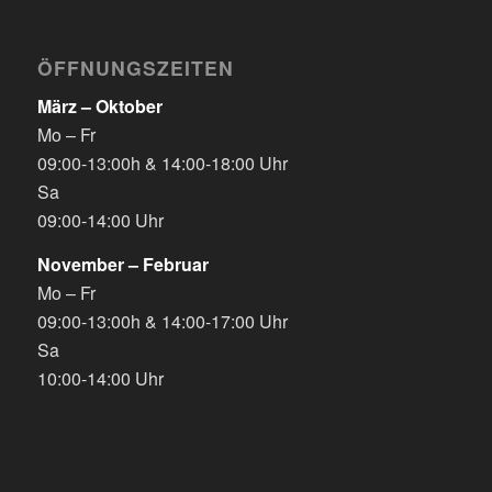
ÖFFNUNGSZEITEN
März – Oktober
Mo – Fr
09:00-13:00h & 14:00-18:00 Uhr
Sa
09:00-14:00 Uhr
November – Februar
Mo – Fr
09:00-13:00h & 14:00-17:00 Uhr
Sa
10:00-14:00 Uhr