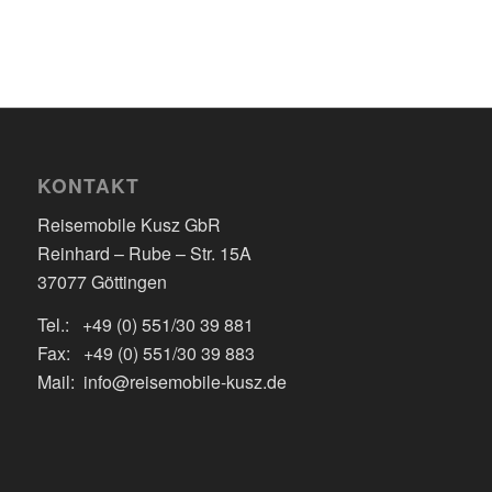
KONTAKT
Reisemobile Kusz GbR
Reinhard – Rube – Str. 15A
37077 Göttingen
Tel.: +49 (0) 551/30 39 881
Fax: +49 (0) 551/30 39 883
Mail: info@reisemobile-kusz.de