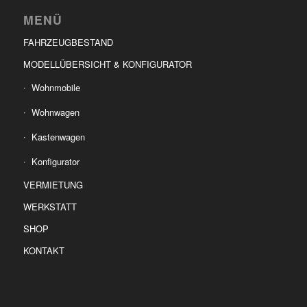
MENÜ
FAHRZEUGBESTAND
MODELLÜBERSICHT & KONFIGURATOR
Wohnmobile
Wohnwagen
Kastenwagen
Konfigurator
VERMIETUNG
WERKSTATT
SHOP
KONTAKT