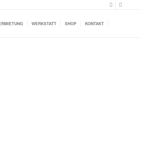
ERMIETUNG
WERKSTATT
SHOP
KONTAKT