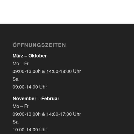
ÖFFNUNGSZEITEN
März – Oktober
Mo – Fr
09:00-13:00h & 14:00-18:00 Uhr
Sa
09:00-14:00 Uhr
November – Februar
Mo – Fr
09:00-13:00h & 14:00-17:00 Uhr
Sa
10:00-14:00 Uhr