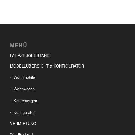
MENÜ
FAHRZEUGBESTAND
MODELLÜBERSICHT & KONFIGURATOR
Wohnmobile
Wohnwagen
Kastenwagen
Konfigurator
VERMIETUNG
WERKSTATT