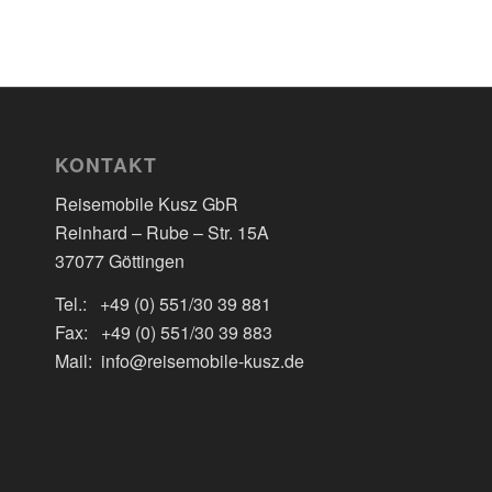
KONTAKT
Reisemobile Kusz GbR
Reinhard – Rube – Str. 15A
37077 Göttingen
Tel.: +49 (0) 551/30 39 881
Fax: +49 (0) 551/30 39 883
Mail: info@reisemobile-kusz.de