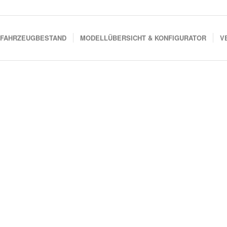
FAHRZEUGBESTAND
MODELLÜBERSICHT & KONFIGURATOR
V