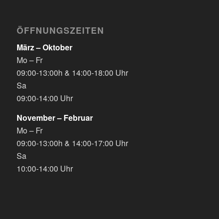
ÖFFNUNGSZEITEN
März – Oktober
Mo – Fr
09:00-13:00h & 14:00-18:00 Uhr
Sa
09:00-14:00 Uhr
November – Februar
Mo – Fr
09:00-13:00h & 14:00-17:00 Uhr
Sa
10:00-14:00 Uhr