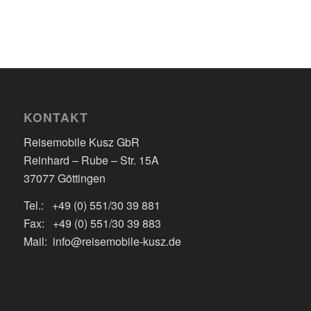
KONTAKT
Reisemobile Kusz GbR
Reinhard – Rube – Str. 15A
37077 Göttingen
Tel.: +49 (0) 551/30 39 881
Fax: +49 (0) 551/30 39 883
Mail: info@reisemobile-kusz.de