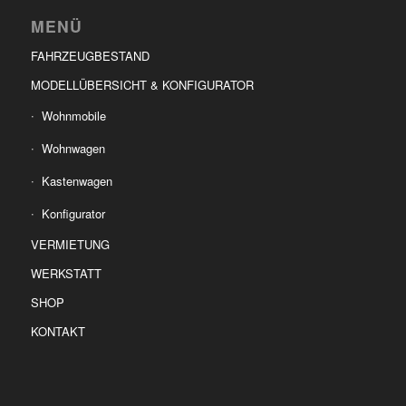
MENÜ
FAHRZEUGBESTAND
MODELLÜBERSICHT & KONFIGURATOR
Wohnmobile
Wohnwagen
Kastenwagen
Konfigurator
VERMIETUNG
WERKSTATT
SHOP
KONTAKT