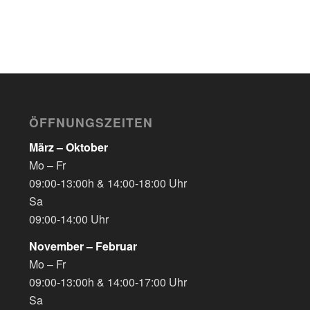
ÖFFNUNGSZEITEN
März – Oktober
Mo – Fr
09:00-13:00h & 14:00-18:00 Uhr
Sa
09:00-14:00 Uhr
November – Februar
Mo – Fr
09:00-13:00h & 14:00-17:00 Uhr
Sa