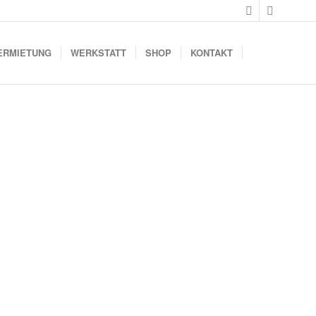
ERMIETUNG
WERKSTATT
SHOP
KONTAKT