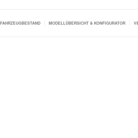
FAHRZEUGBESTAND
MODELLÜBERSICHT & KONFIGURATOR
V