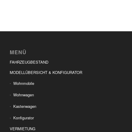
MENÜ
FAHRZEUGBESTAND
MODELLÜBERSICHT & KONFIGURATOR
Wohnmobile
Wohnwagen
Kastenwagen
Konfigurator
VERMIETUNG