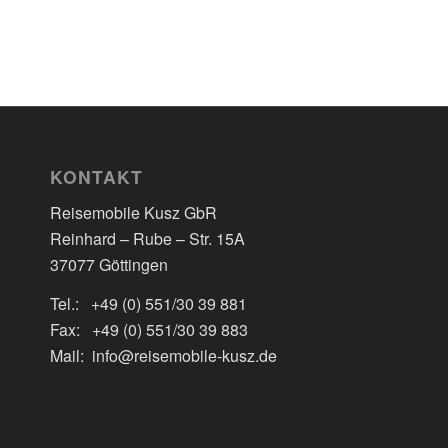
KONTAKT
Reisemobile Kusz GbR
Reinhard – Rube – Str. 15A
37077 Göttingen
Tel.: +49 (0) 551/30 39 881
Fax: +49 (0) 551/30 39 883
Mail: info@reisemobile-kusz.de