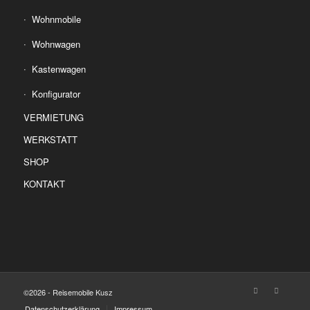
Wohnmobile
Wohnwagen
Kastenwagen
Konfigurator
VERMIETUNG
WERKSTATT
SHOP
KONTAKT
©2026 - Reisemobile Kusz
Datenschutzerklärung
Impressum