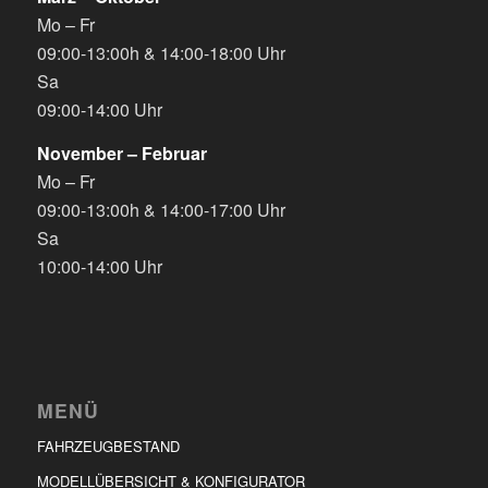
Mo – Fr
09:00-13:00h & 14:00-18:00 Uhr
Sa
09:00-14:00 Uhr
November – Februar
Mo – Fr
09:00-13:00h & 14:00-17:00 Uhr
Sa
10:00-14:00 Uhr
MENÜ
FAHRZEUGBESTAND
MODELLÜBERSICHT & KONFIGURATOR