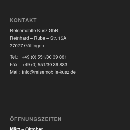
KONTAKT
Reisemobile Kusz GbR
Reinhard – Rube – Str. 15A
37077 Göttingen
Tel.: +49 (0) 551/30 39 881
Fax: +49 (0) 551/30 39 883
Mail: info@reisemobile-kusz.de
ÖFFNUNGSZEITEN
März – Oktober