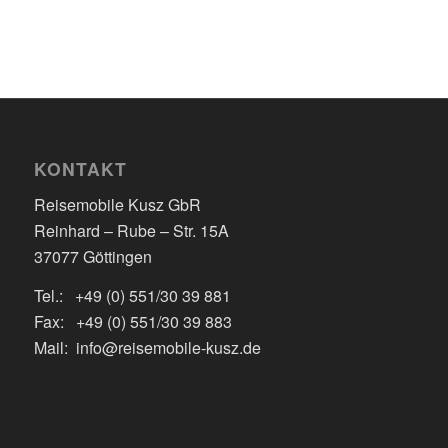
KONTAKT
Reisemobile Kusz GbR
Reinhard – Rube – Str. 15A
37077 Göttingen
Tel.: +49 (0) 551/30 39 881
Fax: +49 (0) 551/30 39 883
Mail: info@reisemobile-kusz.de