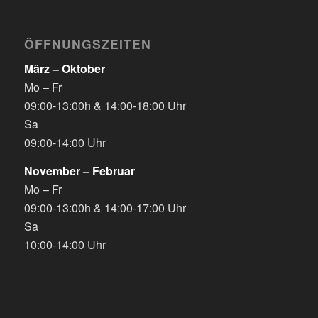
ÖFFNUNGSZEITEN
März – Oktober
Mo – Fr
09:00-13:00h & 14:00-18:00 Uhr
Sa
09:00-14:00 Uhr
November – Februar
Mo – Fr
09:00-13:00h & 14:00-17:00 Uhr
Sa
10:00-14:00 Uhr