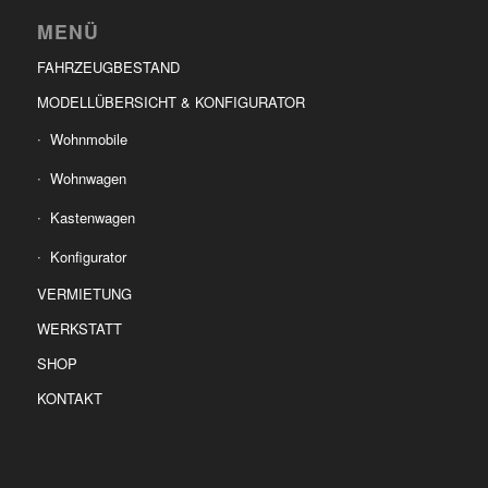
MENÜ
FAHRZEUGBESTAND
MODELLÜBERSICHT & KONFIGURATOR
Wohnmobile
Wohnwagen
Kastenwagen
Konfigurator
VERMIETUNG
WERKSTATT
SHOP
KONTAKT