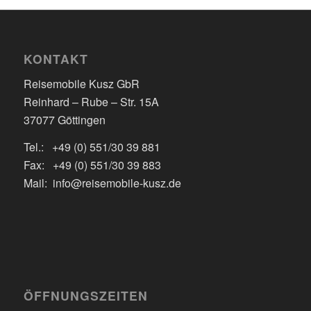
KONTAKT
Reisemobile Kusz GbR
Reinhard – Rube – Str. 15A
37077 Göttingen
Tel.: +49 (0) 551/30 39 881
Fax: +49 (0) 551/30 39 883
Mail: info@reisemobile-kusz.de
ÖFFNUNGSZEITEN