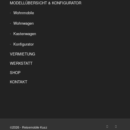
MODELLÜBERSICHT & KONFIGURATOR
Wohnmobile
Wohnwagen
Kastenwagen
Konfigurator
VERMIETUNG
WERKSTATT
SHOP
KONTAKT
©2026 - Reisemobile Kusz