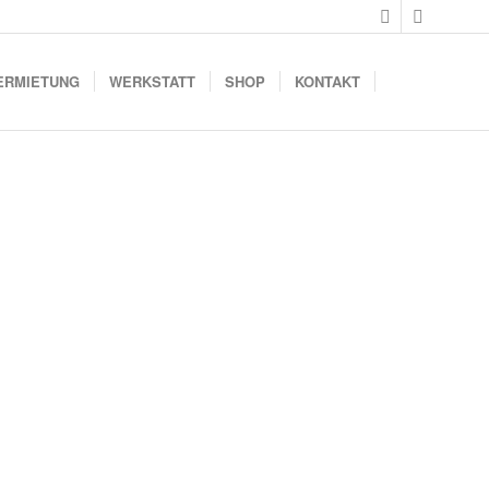
ERMIETUNG
WERKSTATT
SHOP
KONTAKT