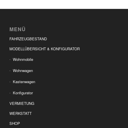
MENÜ
FAHRZEUGBESTAND
MODELLÜBERSICHT & KONFIGURATOR
Wohnmobile
Wohnwagen
Kastenwagen
Konfigurator
VERMIETUNG
WERKSTATT
SHOP