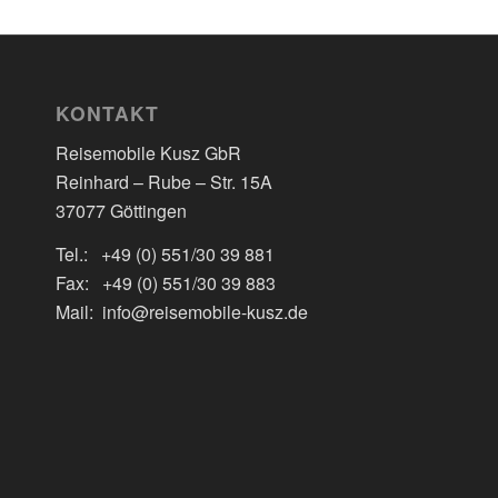
KONTAKT
Reisemobile Kusz GbR
Reinhard – Rube – Str. 15A
37077 Göttingen
Tel.: +49 (0) 551/30 39 881
Fax: +49 (0) 551/30 39 883
Mail: info@reisemobile-kusz.de