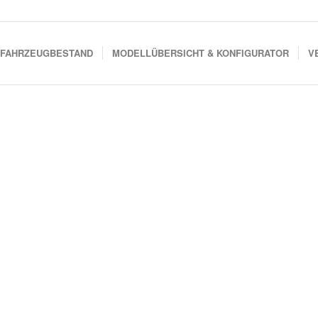
FAHRZEUGBESTAND
MODELLÜBERSICHT & KONFIGURATOR
V