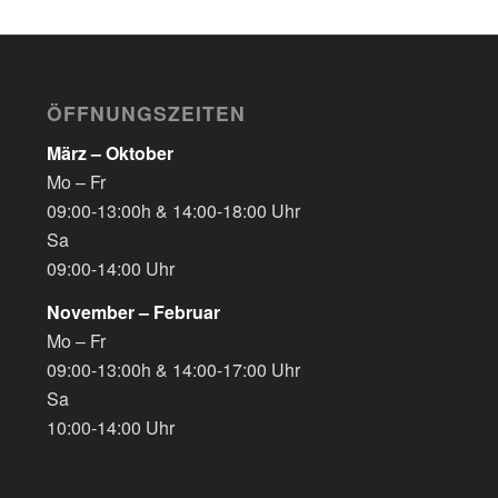
ÖFFNUNGSZEITEN
März – Oktober
Mo – Fr
09:00-13:00h & 14:00-18:00 Uhr
Sa
09:00-14:00 Uhr
November – Februar
Mo – Fr
09:00-13:00h & 14:00-17:00 Uhr
Sa
10:00-14:00 Uhr