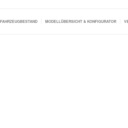
FAHRZEUGBESTAND
MODELLÜBERSICHT & KONFIGURATOR
V