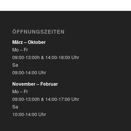
ÖFFNUNGSZEITEN
März – Oktober
Mo – Fr
09:00-13:00h & 14:00-18:00 Uhr
Sa
09:00-14:00 Uhr
November – Februar
Mo – Fr
09:00-13:00h & 14:00-17:00 Uhr
Sa
10:00-14:00 Uhr