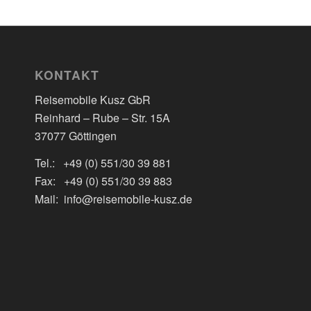
KONTAKT
Reisemobile Kusz GbR
Reinhard – Rube – Str. 15A
37077 Göttingen
Tel.: +49 (0) 551/30 39 881
Fax: +49 (0) 551/30 39 883
Mail: info@reisemobile-kusz.de