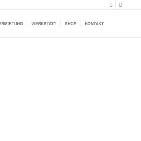
ERMIETUNG
WERKSTATT
SHOP
KONTAKT