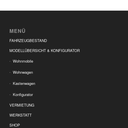
MENÜ
FAHRZEUGBESTAND
MODELLÜBERSICHT & KONFIGURATOR
Wohnmobile
Wohnwagen
Kastenwagen
Konfigurator
VERMIETUNG
WERKSTATT
SHOP