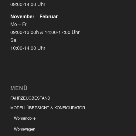
09:00-14:00 Uhr
November – Februar
Mo – Fr
09:00-13:00h & 14:00-17:00 Uhr
Sa
10:00-14:00 Uhr
MENÜ
FAHRZEUGBESTAND
MODELLÜBERSICHT & KONFIGURATOR
Wohnmobile
Wohnwagen