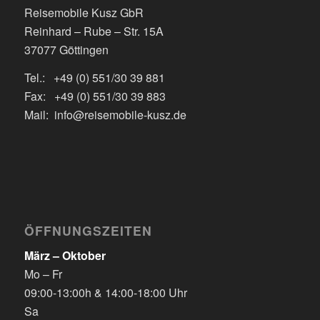
Reisemobile Kusz GbR
Reinhard – Rube – Str. 15A
37077 Göttingen
Tel.: +49 (0) 551/30 39 881
Fax: +49 (0) 551/30 39 883
Mail: info@reisemobile-kusz.de
ÖFFNUNGSZEITEN
März – Oktober
Mo – Fr
09:00-13:00h & 14:00-18:00 Uhr
Sa