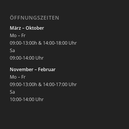
ÖFFNUNGSZEITEN
März – Oktober
Mo – Fr
09:00-13:00h & 14:00-18:00 Uhr
Sa
09:00-14:00 Uhr
November – Februar
Mo – Fr
09:00-13:00h & 14:00-17:00 Uhr
Sa
10:00-14:00 Uhr