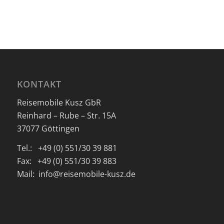
KONTAKT
Reisemobile Kusz GbR
Reinhard – Rube – Str. 15A
37077 Göttingen
Tel.: +49 (0) 551/30 39 881
Fax: +49 (0) 551/30 39 883
Mail: info@reisemobile-kusz.de