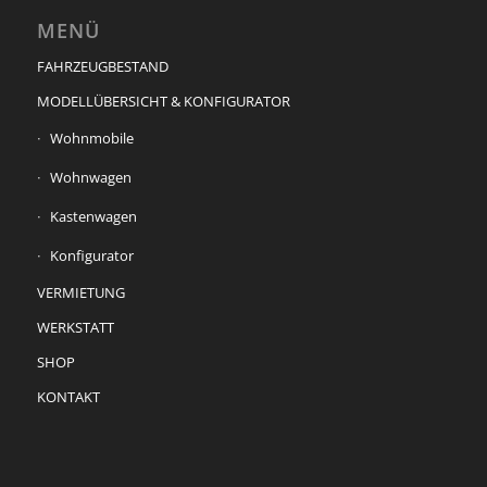
MENÜ
FAHRZEUGBESTAND
MODELLÜBERSICHT & KONFIGURATOR
Wohnmobile
Wohnwagen
Kastenwagen
Konfigurator
VERMIETUNG
WERKSTATT
SHOP
KONTAKT