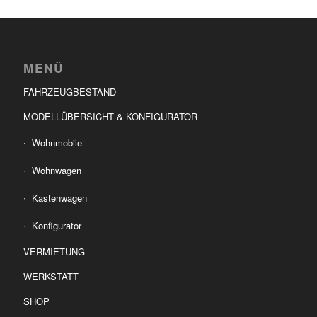
MENÜ
FAHRZEUGBESTAND
MODELLÜBERSICHT & KONFIGURATOR
Wohnmobile
Wohnwagen
Kastenwagen
Konfigurator
VERMIETUNG
WERKSTATT
SHOP