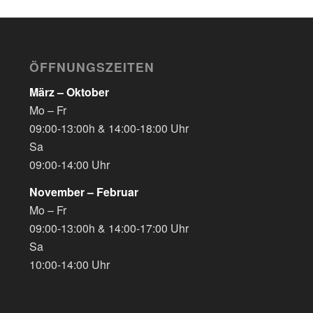
ÖFFNUNGSZEITEN
März – Oktober
Mo – Fr
09:00-13:00h & 14:00-18:00 Uhr
Sa
09:00-14:00 Uhr
November – Februar
Mo – Fr
09:00-13:00h & 14:00-17:00 Uhr
Sa
10:00-14:00 Uhr