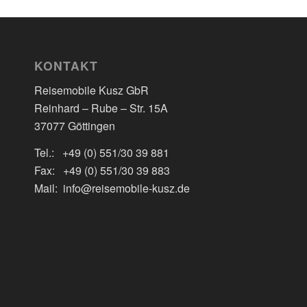
KONTAKT
Reisemobile Kusz GbR
Reinhard – Rube – Str. 15A
37077 Göttingen
Tel.: +49 (0) 551/30 39 881
Fax: +49 (0) 551/30 39 883
Mail: info@reisemobile-kusz.de