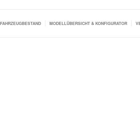
FAHRZEUGBESTAND
MODELLÜBERSICHT & KONFIGURATOR
V