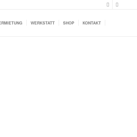
ERMIETUNG
WERKSTATT
SHOP
KONTAKT