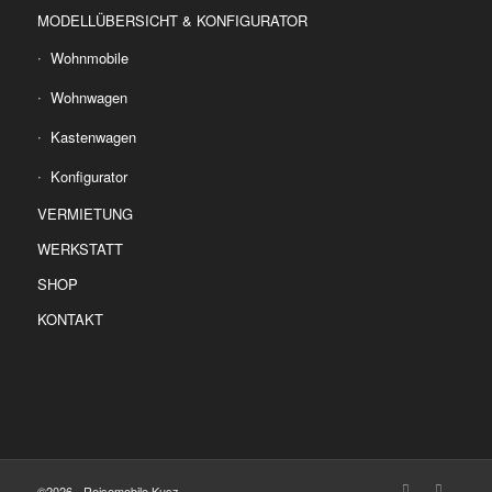
MODELLÜBERSICHT & KONFIGURATOR
Wohnmobile
Wohnwagen
Kastenwagen
Konfigurator
VERMIETUNG
WERKSTATT
SHOP
KONTAKT
©2026 - Reisemobile Kusz