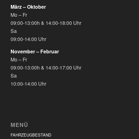
März – Oktober
Mo – Fr
09:00-13:00h & 14:00-18:00 Uhr
Sa
09:00-14:00 Uhr
November – Februar
Mo – Fr
09:00-13:00h & 14:00-17:00 Uhr
Sa
10:00-14:00 Uhr
MENÜ
FAHRZEUGBESTAND