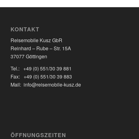
KONTAKT
Reisemobile Kusz GbR
Reinhard – Rube – Str. 15A
37077 Göttingen
Tel.: +49 (0) 551/30 39 881
Fax: +49 (0) 551/30 39 883
Mail: info@reisemobile-kusz.de
ÖFFNUNGSZEITEN