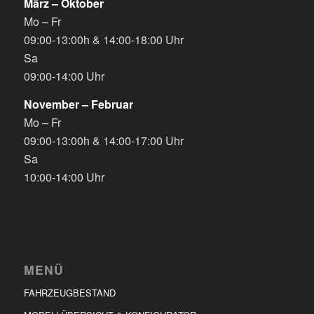
März – Oktober
Mo – Fr
09:00-13:00h & 14:00-18:00 Uhr
Sa
09:00-14:00 Uhr
November – Februar
Mo – Fr
09:00-13:00h & 14:00-17:00 Uhr
Sa
10:00-14:00 Uhr
MENÜ
FAHRZEUGBESTAND