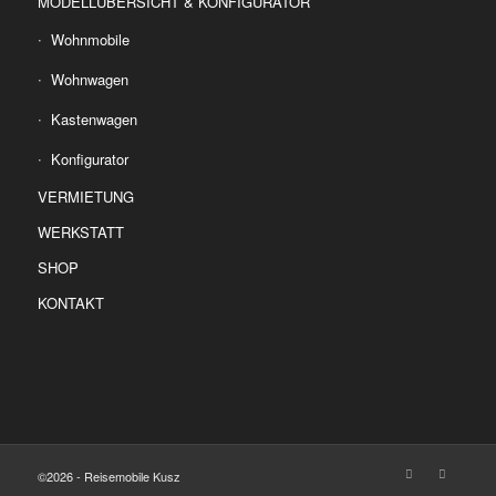
MODELLÜBERSICHT & KONFIGURATOR
Wohnmobile
Wohnwagen
Kastenwagen
Konfigurator
VERMIETUNG
WERKSTATT
SHOP
KONTAKT
©2026 - Reisemobile Kusz