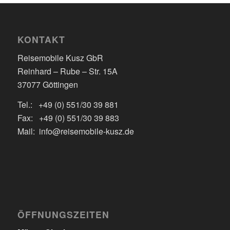
KONTAKT
Reisemobile Kusz GbR
Reinhard – Rube – Str. 15A
37077 Göttingen
Tel.: +49 (0) 551/30 39 881
Fax: +49 (0) 551/30 39 883
Mail: info@reisemobile-kusz.de
ÖFFNUNGSZEITEN