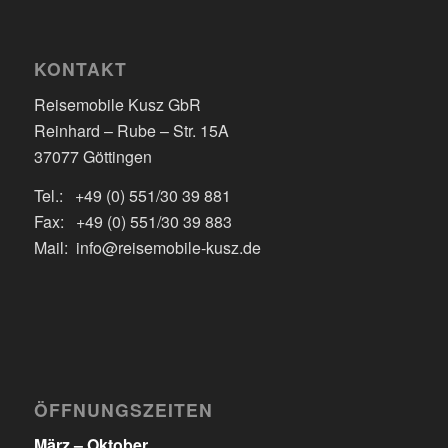
KONTAKT
Reisemobile Kusz GbR
Reinhard – Rube – Str. 15A
37077 Göttingen
Tel.: +49 (0) 551/30 39 881
Fax: +49 (0) 551/30 39 883
Mail: info@reisemobile-kusz.de
ÖFFNUNGSZEITEN
März – Oktober