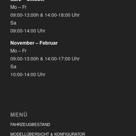
Mo – Fr
09:00-13:00h & 14:00-18:00 Uhr
Sa
09:00-14:00 Uhr
November – Februar
Mo – Fr
09:00-13:00h & 14:00-17:00 Uhr
Sa
10:00-14:00 Uhr
MENÜ
FAHRZEUGBESTAND
MODELLÜBERSICHT & KONFIGURATOR