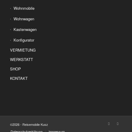
Wohnmobile
Wohnwagen
Kastenwagen
Konfigurator
VERMIETUNG
WERKSTATT
SHOP
KONTAKT
©2026 - Reisemobile Kusz
Datenschutzerklärung
Impressum