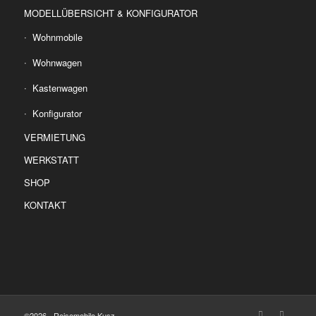
MODELLÜBERSICHT & KONFIGURATOR
Wohnmobile
Wohnwagen
Kastenwagen
Konfigurator
VERMIETUNG
WERKSTATT
SHOP
KONTAKT
©2026 - Reisemobile Kusz