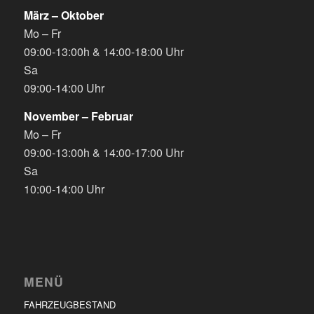
März – Oktober
Mo – Fr
09:00-13:00h & 14:00-18:00 Uhr
Sa
09:00-14:00 Uhr
November – Februar
Mo – Fr
09:00-13:00h & 14:00-17:00 Uhr
Sa
10:00-14:00 Uhr
MENÜ
FAHRZEUGBESTAND