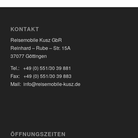
KONTAKT
Reisemobile Kusz GbR
Reinhard – Rube – Str. 15A
37077 Göttingen
Tel.: +49 (0) 551/30 39 881
Fax: +49 (0) 551/30 39 883
Mail: info@reisemobile-kusz.de
ÖFFNUNGSZEITEN